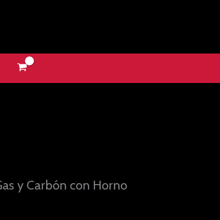
Gas y Carbón con Horno