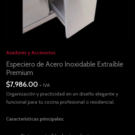
Asadores y Accesorios
Especiero de Acero Inoxidable Extraíble
Premium
$
7,986.00
+ IVA
Organización y practicidad en un diseño elegante y
funcional para tu cocina profesional o residencial.
Características principales: