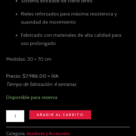
Sistema extraíble de cierre lento
Rieles reforzados para máxima resistencia y
suavidad de movimiento
Fabricado con materiales de alta calidad para
uso prolongado
Medidas: 30 × 70 cm
Precio: $7,986.00 + IVA
Tiempo de fabricación: 4 semanas
Disponible para reserva
AÑADIR AL CARRITO
Categoría:
Asadores y Accesorios