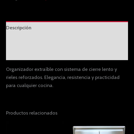
Descripción
Información adicional
Valoraciones (0)
Organizador extraíble con sistema de cierre lento y
rieles reforzados. Elegancia, resistencia y practicidad
para cualquier cocina.
Productos relacionados