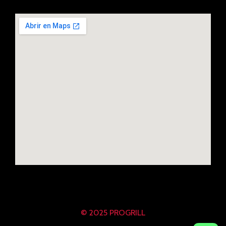
© 2025 PROGRILL