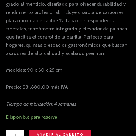
grado alimenticio, diseñado para ofrecer durabilidad y
rendimiento profesional. Incluye charola de carbón en
placa inoxidable calibre 12, tapa con respiraderos
frontales, termómetro integrado y elevador de palanca
que facilita el control de la parrilla. Perfecto para
hogares, quintas o espacios gastronómicos que buscan
asadores de alta calidad y acabado premium.
Medidas: 90 x 60 x 25 cm
Precio: $31,680.00 más IVA
Tiempo de fabricación: 4 semanas
Disponible para reserva
AÑADIR AL CARRITO