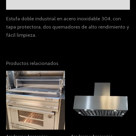
Valoraciones (0)
Estufa doble industrial en acero inoxidable 304, con
tapa protectora, dos quemadores de alto rendimiento y
fácil limpieza.
Productos relacionados