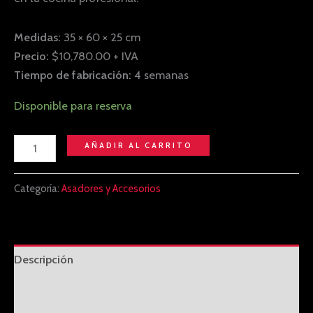
Medidas:
35 × 60 × 25 cm
Precio:
$10,780.00 + IVA
Tiempo de fabricación:
4 semanas
Disponible para reserva
AÑADIR AL CARRITO
Categoría:
Asadores y Accesorios
Descripción
Información adicional