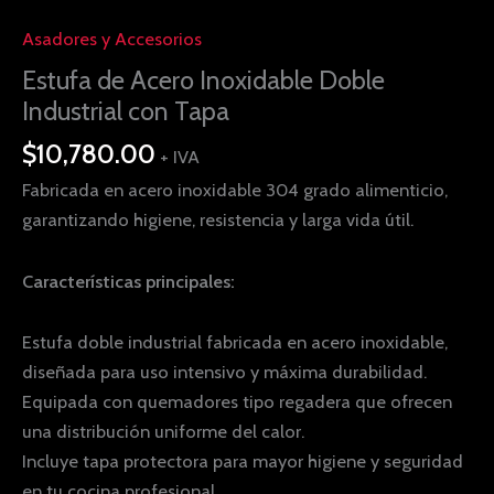
Asadores y Accesorios
Estufa de Acero Inoxidable Doble
Industrial con Tapa
$
10,780.00
+ IVA
Fabricada en acero inoxidable 304 grado alimenticio,
garantizando higiene, resistencia y larga vida útil.
Características principales:
Estufa doble industrial fabricada en acero inoxidable,
diseñada para uso intensivo y máxima durabilidad.
Equipada con quemadores tipo regadera que ofrecen
una distribución uniforme del calor.
Incluye tapa protectora para mayor higiene y seguridad
en tu cocina profesional.