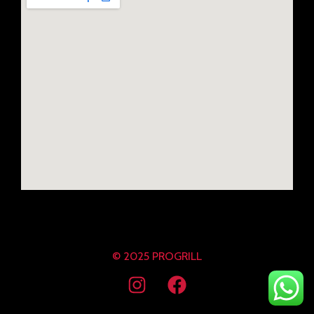
© 2025 PROGRILL