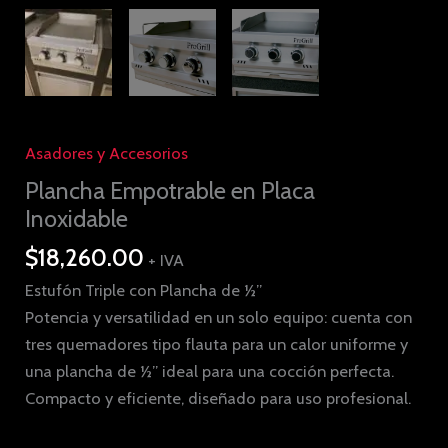
Asadores y Accesorios
Plancha Empotrable en Placa
Inoxidable
$
18,260.00
+ IVA
Estufón Triple con Plancha de ½”
Potencia y versatilidad en un solo equipo: cuenta con
tres quemadores tipo flauta para un calor uniforme y
una plancha de ½” ideal para una cocción perfecta.
Compacto y eficiente, diseñado para uso profesional.