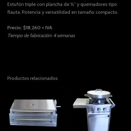
Estufón triple con plancha de ½” y quemadores tipo
flauta. Potencia y versatilidad en tamaño compacto.
Precio: $18,260 + IVA
Tiempo de fabricación: 4 semanas
Productos relacionados